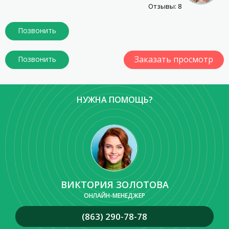
Отзывы: 8
Заказать просмотр
НУЖНА ПОМОЩЬ?
ВИКТОРИЯ ЗОЛОТОВА
ОНЛАЙН-МЕНЕДЖЕР
(863) 290-78-78