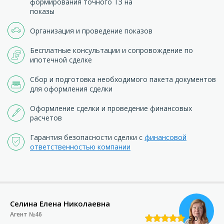
формирования точного ТЗ на
показы
Организация и проведение показов
Бесплатные консультации и сопровождение по
ипотечной сделке
Сбор и подготовка необходимого пакета документов
для оформления сделки
Оформление сделки и проведение финансовых
расчетов
Гарантия безопасности сделки с
финансовой
ответственностью компании
Селина Елена Николаевна
Агент №46
5.0