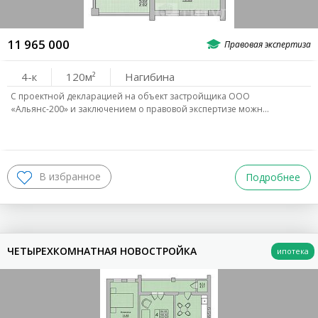
11 965 000
4-к
120
Нагибина
С проектной декларацией на объект застройщика ООО
«Альянс-200» и заключением о правовой экспертизе можн…
Подробнее
ЧЕТЫРЕХКОМНАТНАЯ НОВОСТРОЙКА