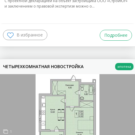
С проектной декларацией на объект застройщика ООО «СтройЮг»
и заключением о правовой экспертизе можно о…
Подробнее
ЧЕТЫРЕХКОМНАТНАЯ НОВОСТРОЙКА
1