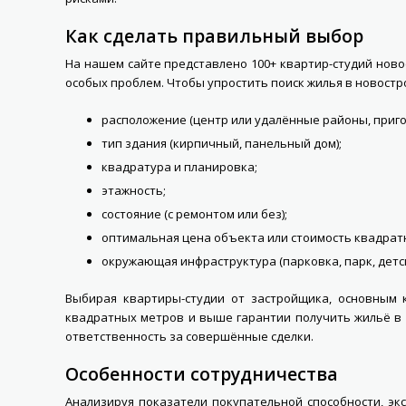
Как сделать правильный выбор
На нашем сайте представлено 100+ квартир-студий ново
особых проблем. Чтобы упростить поиск жилья в новост
расположение (центр или удалённые районы, приго
тип здания (кирпичный, панельный дом);
квадратура и планировка;
этажность;
состояние (с ремонтом или без);
оптимальная цена объекта или стоимость квадрат
окружающая инфраструктура (парковка, парк, детс
Выбирая квартиры-студии от застройщика, основным 
квадратных метров и выше гарантии получить жильё в 
ответственность за совершённые сделки.
Особенности сотрудничества
Анализируя показатели покупательной способности, эк