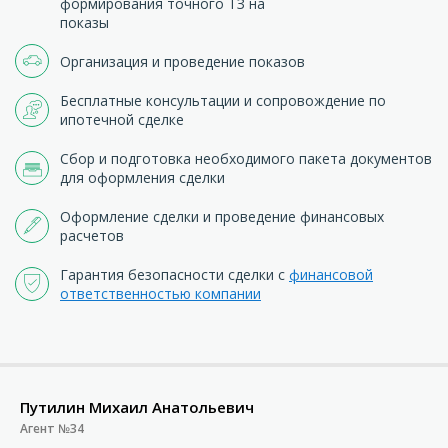
формирования точного ТЗ на
показы
Организация и проведение показов
Бесплатные консультации и сопровождение по
ипотечной сделке
Сбор и подготовка необходимого пакета документов
для оформления сделки
Оформление сделки и проведение финансовых
расчетов
Гарантия безопасности сделки с
финансовой
ответственностью компании
Путилин Михаил Анатольевич
Агент №34