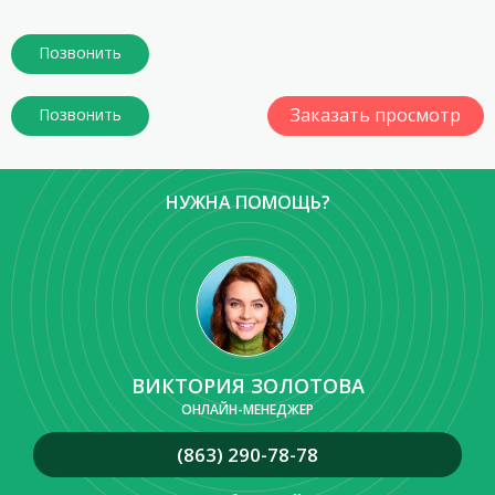
Заказать просмотр
НУЖНА ПОМОЩЬ?
ВИКТОРИЯ ЗОЛОТОВА
ОНЛАЙН-МЕНЕДЖЕР
(863) 290-78-78