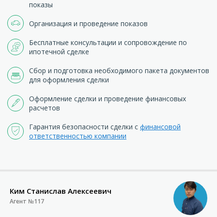
показы
Организация и проведение показов
Бесплатные консультации и сопровождение по
ипотечной сделке
Сбор и подготовка необходимого пакета документов
для оформления сделки
Оформление сделки и проведение финансовых
расчетов
Гарантия безопасности сделки с
финансовой
ответственностью компании
Ким Станислав Алексеевич
Агент №117