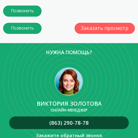
Заказать просмотр
НУЖНА ПОМОЩЬ?
ВИКТОРИЯ ЗОЛОТОВА
ОНЛАЙН-МЕНЕДЖЕР
(863) 290-78-78
Закажите обратный звонок