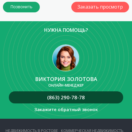
Заказать просмотр
НУЖНА ПОМОЩЬ?
ВИКТОРИЯ ЗОЛОТОВА
ОНЛАЙН-МЕНЕДЖЕР
(863) 290-78-78
Закажите обратный звонок
НЕДВИЖИМОСТЬ В РОСТОВЕ
КОММЕРЧЕСКАЯ НЕДВИЖИМОСТЬ