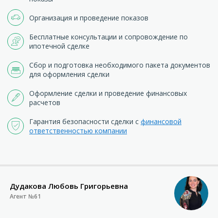
Организация и проведение показов
Бесплатные консультации и сопровождение по
ипотечной сделке
Сбор и подготовка необходимого пакета документов
для оформления сделки
Оформление сделки и проведение финансовых
расчетов
Гарантия безопасности сделки с
финансовой
ответственностью компании
Дудакова Любовь Григорьевна
Агент №61