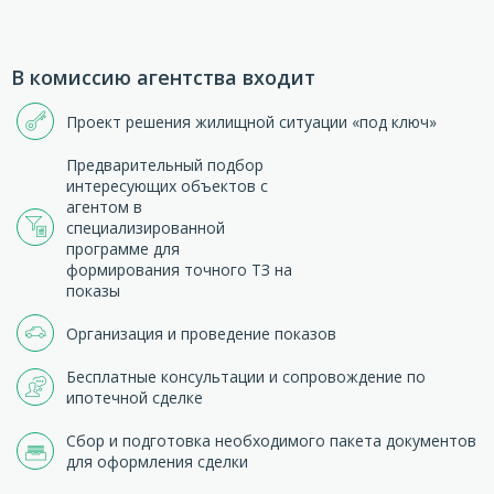
В комиссию агентства входит
Проект решения жилищной ситуации «под ключ»
Предварительный подбор
интересующих объектов с
агентом в
специализированной
программе для
формирования точного ТЗ на
показы
Организация и проведение показов
Бесплатные консультации и сопровождение по
ипотечной сделке
Сбор и подготовка необходимого пакета документов
для оформления сделки