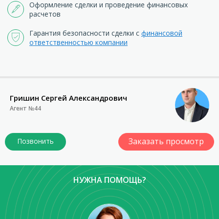
Оформление сделки и проведение финансовых
расчетов
Гарантия безопасности сделки с
финансовой
ответственностью компании
Гришин Сергей Александрович
Агент №44
Заказать просмотр
НУЖНА ПОМОЩЬ?