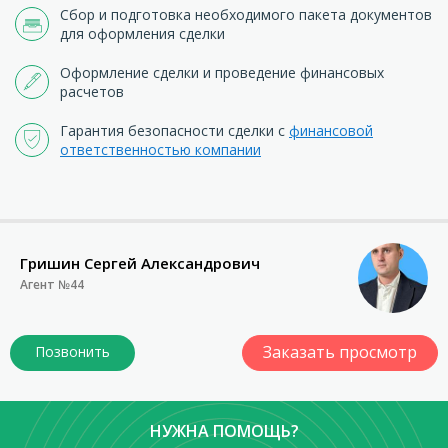
Сбор и подготовка необходимого пакета документов
для оформления сделки
Оформление сделки и проведение финансовых
расчетов
Гарантия безопасности сделки с
финансовой
ответственностью компании
Гришин Сергей Александрович
Агент №44
Заказать просмотр
НУЖНА ПОМОЩЬ?