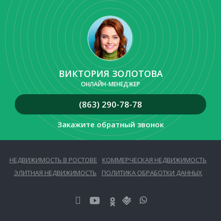
ВИКТОРИЯ ЗОЛОТОВА
ОНЛАЙН-МЕНЕДЖЕР
(863) 290-78-78
Закажите обратный звонок
НЕДВИЖИМОСТЬ В РОСТОВЕ
КОММЕРЧЕСКАЯ НЕДВИЖИМОСТЬ
ЭЛИТНАЯ НЕДВИЖИМОСТЬ
ПОЛИТИКА ОБРАБОТКИ ДАННЫХ