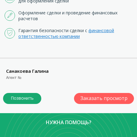
для оформления сделки
Оформление сделки и проведение финансовых
расчетов
Гарантия безопасности сделки с
финансовой
ответственностью компании
Санакоева Галина
Агент №
Заказать просмотр
НУЖНА ПОМОЩЬ?