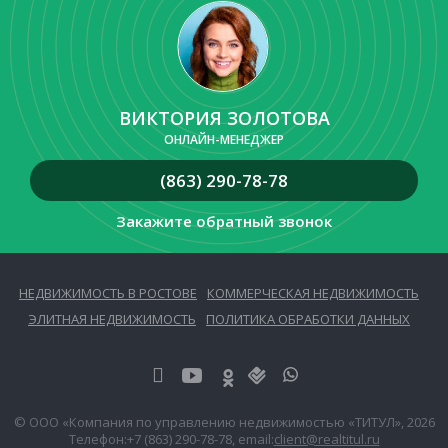
ВИКТОРИЯ ЗОЛОТОВА
ОНЛАЙН-МЕНЕДЖЕР
(863) 290-78-78
Закажите обратный звонок
НЕДВИЖИМОСТЬ В РОСТОВЕ
КОММЕРЧЕСКАЯ НЕДВИЖИМОСТЬ
ЭЛИТНАЯ НЕДВИЖИМОСТЬ
ПОЛИТИКА ОБРАБОТКИ ДАННЫХ
© ООО «Компания по управлению недвижимостью «ТИТУЛ», 2026
Телефон:
+7 (863) 290-78-78
, email:
client@realtitul.ru