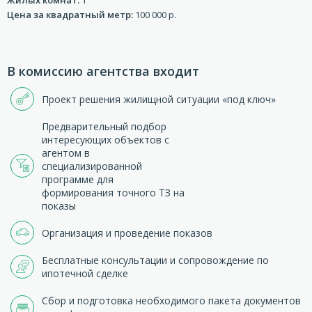
Цена за квадратный метр:
100 000 р.
В комиссию агентства входит
Проект решения жилищной ситуации «под ключ»
Предварительный подбор
интересующих объектов с
агентом в
специализированной
программе для
формирования точного ТЗ на
показы
Организация и проведение показов
Бесплатные консультации и сопровождение по
ипотечной сделке
Сбор и подготовка необходимого пакета документов