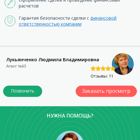
расчетов
Гарантия безопасности сделки с
финансовой
ответственностью компании
Лукьянченко Людмила Владимировна
Агент №65
4.9
Отзывы: 11
Заказать просмотр
НУЖНА ПОМОЩЬ?