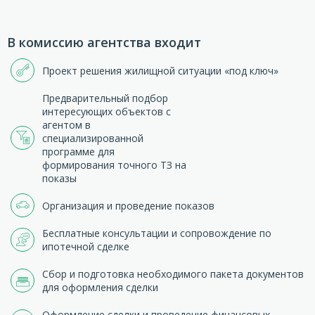
В комиссию агентства входит
Проект решения жилищной ситуации «под ключ»
Предварительный подбор
интересующих объектов с
агентом в
специализированной
программе для
формирования точного ТЗ на
показы
Организация и проведение показов
Бесплатные консультации и сопровождение по
ипотечной сделке
Сбор и подготовка необходимого пакета документов
для оформления сделки
Оформление сделки и проведение финансовых