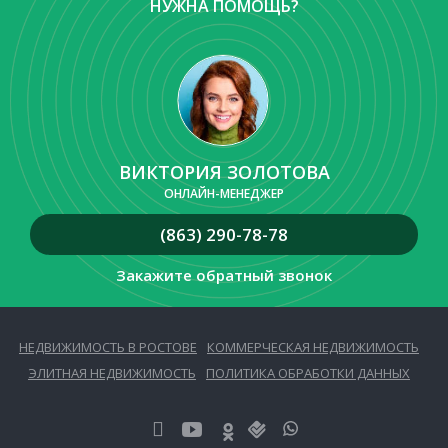
НУЖНА ПОМОЩЬ?
ВИКТОРИЯ ЗОЛОТОВА
ОНЛАЙН-МЕНЕДЖЕР
(863) 290-78-78
Закажите обратный звонок
НЕДВИЖИМОСТЬ В РОСТОВЕ
КОММЕРЧЕСКАЯ НЕДВИЖИМОСТЬ
ЭЛИТНАЯ НЕДВИЖИМОСТЬ
ПОЛИТИКА ОБРАБОТКИ ДАННЫХ