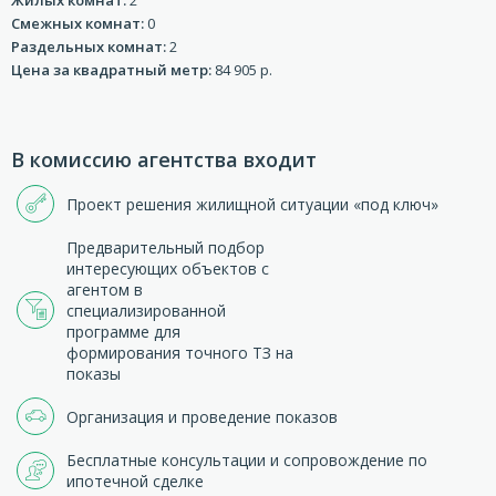
Смежных комнат:
0
Раздельных комнат:
2
Цена за квадратный метр:
84 905 р.
В комиссию агентства входит
Проект решения жилищной ситуации «под ключ»
Предварительный подбор
интересующих объектов с
агентом в
специализированной
программе для
формирования точного ТЗ на
показы
Организация и проведение показов
Бесплатные консультации и сопровождение по
ипотечной сделке