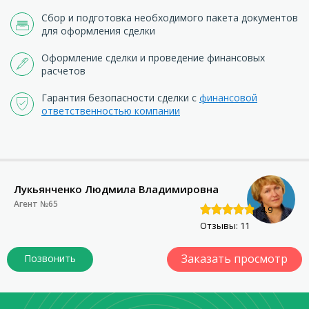
Сбор и подготовка необходимого пакета документов
для оформления сделки
Оформление сделки и проведение финансовых
расчетов
Гарантия безопасности сделки с
финансовой
ответственностью компании
Лукьянченко Людмила Владимировна
Агент №65
4.9
Отзывы: 11
Заказать просмотр