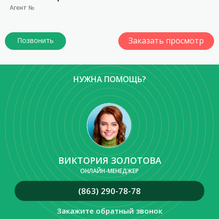
Агент №
Заказать просмотр
НУЖНА ПОМОЩЬ?
ВИКТОРИЯ ЗОЛОТОВА
ОНЛАЙН-МЕНЕДЖЕР
(863) 290-78-78
Закажите обратный звонок