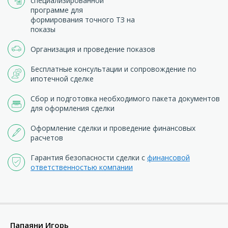
специализированной
программе для
формирования точного ТЗ на
показы
Организация и проведение показов
Бесплатные консультации и сопровождение по
ипотечной сделке
Сбор и подготовка необходимого пакета документов
для оформления сделки
Оформление сделки и проведение финансовых
расчетов
Гарантия безопасности сделки с
финансовой
ответственностью компании
Папаяни Игорь