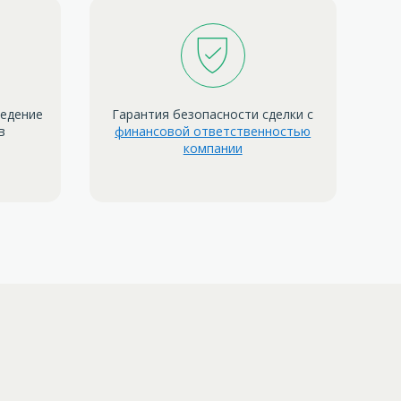
ведение
Гарантия безопасности сделки с
в
финансовой ответственностью
компании