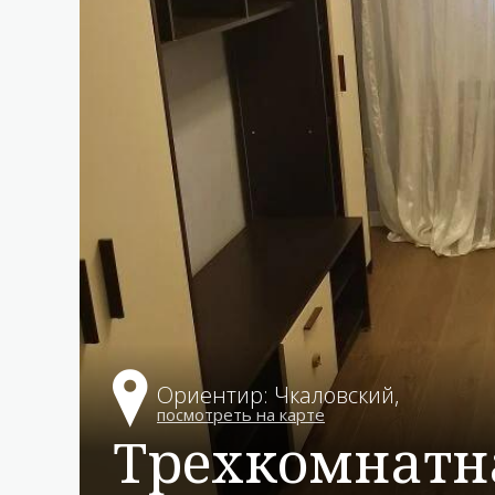
Ориентир: Чкаловский,
трехкомнатн