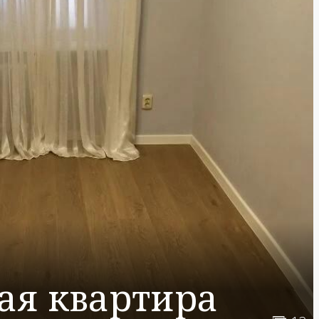
ая квартира