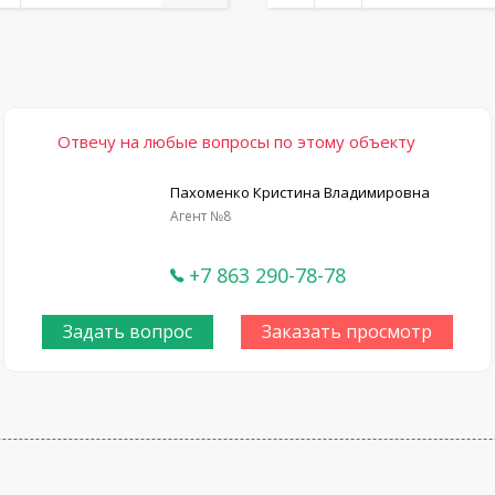
Отвечу на любые вопросы по этому объекту
Пахоменко Кристина Владимировна
Агент №8
+7 863 290-78-78
Задать вопрос
Заказать просмотр