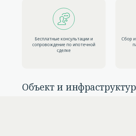
Бесплатные консультации и
Сбор и
сопровождение по ипотечной
п
сделке
Объект и инфраструктур