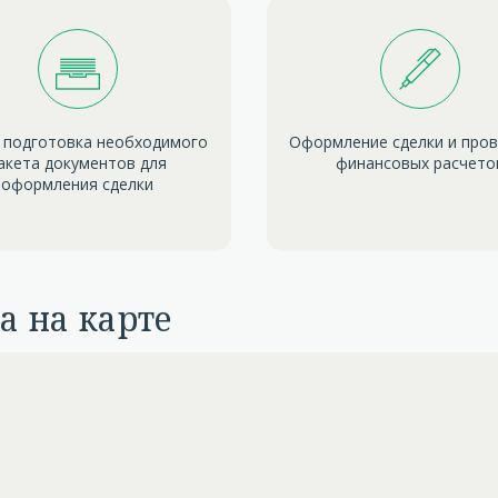
 подготовка необходимого
Оформление сделки и про
акета документов для
финансовых расчето
оформления сделки
а на карте