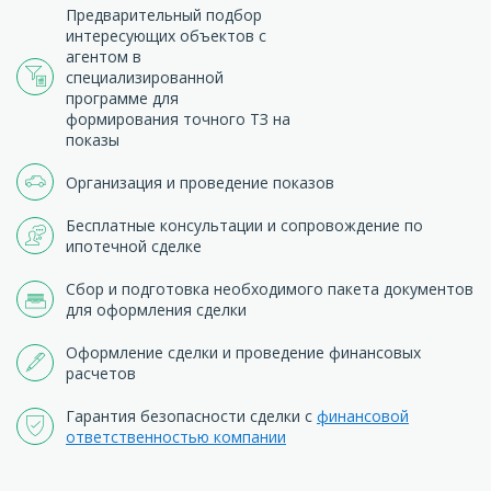
Предварительный подбор
интересующих объектов с
агентом в
специализированной
программе для
формирования точного ТЗ на
показы
Организация и проведение показов
Бесплатные консультации и сопровождение по
ипотечной сделке
Сбор и подготовка необходимого пакета документов
для оформления сделки
Оформление сделки и проведение финансовых
расчетов
Гарантия безопасности сделки с
финансовой
ответственностью компании