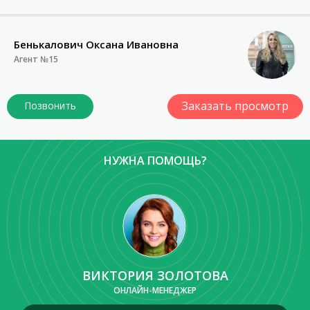
Бенькалович Оксана Ивановна
Агент №15
Заказать просмотр
НУЖНА ПОМОЩЬ?
ВИКТОРИЯ ЗОЛОТОВА
ОНЛАЙН-МЕНЕДЖЕР