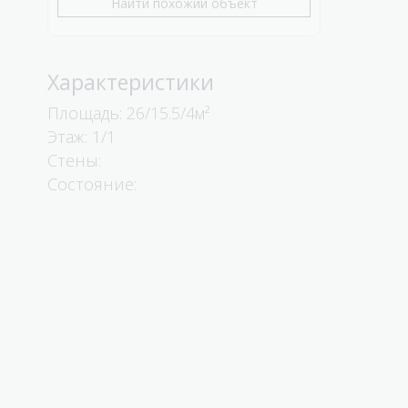
Найти похожий объект
Характеристики
Площадь:
26/15.5/4
Этаж: 1/1
Стены:
Состояние: