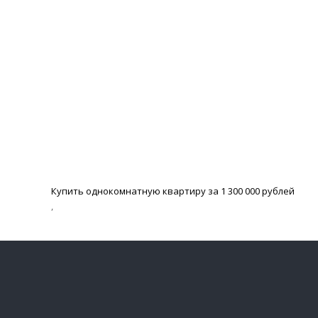
Купить однокомнатную квартиру за 1 300 000 рублей
,