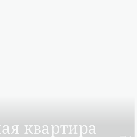
ная квартира