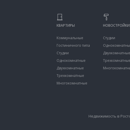
КВАРТИРЫ
НОВОСТРОЙКИ
Коммунальные
Студии
Гостиничного типа
Однокомнатны
Студии
Двухкомнатны
Однокомнатные
Трехкомнатны
Двухкомнатные
Многокомнатн
Трехкомнатные
Многокомнатные
Недвижимость в Рост