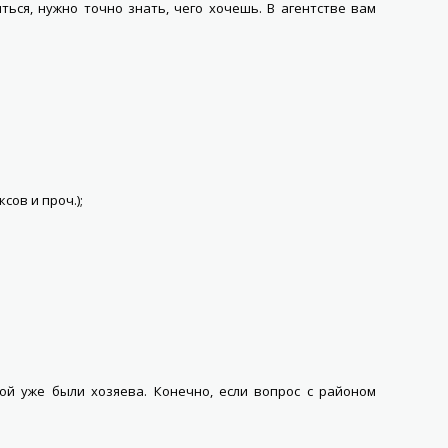
ься, нужно точно знать, чего хочешь. В агентстве вам
сов и проч.);
ой уже были хозяева. Конечно, если вопрос с районом