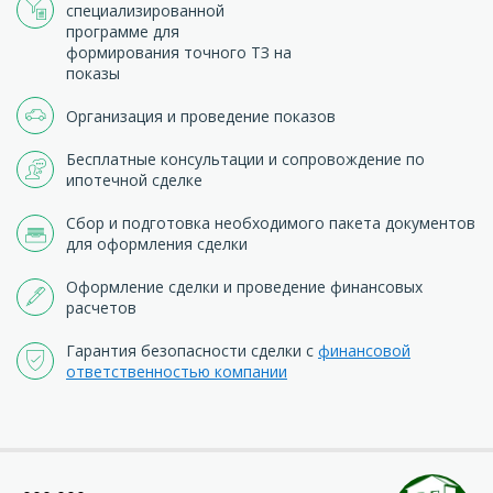
специализированной
программе для
формирования точного ТЗ на
показы
Организация и проведение показов
Бесплатные консультации и сопровождение по
ипотечной сделке
Сбор и подготовка необходимого пакета документов
для оформления сделки
Оформление сделки и проведение финансовых
расчетов
Гарантия безопасности сделки с
финансовой
ответственностью компании