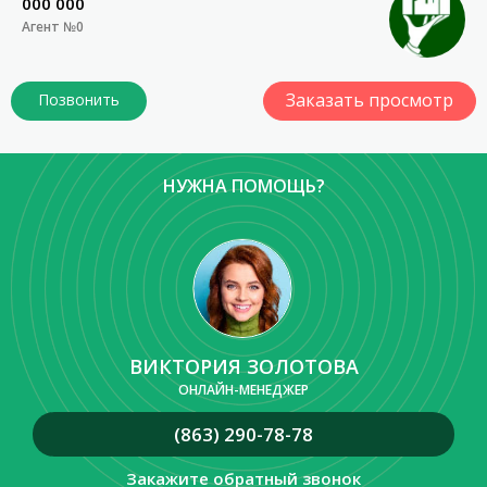
000 000
Агент №0
Заказать просмотр
НУЖНА ПОМОЩЬ?
ВИКТОРИЯ ЗОЛОТОВА
ОНЛАЙН-МЕНЕДЖЕР
(863) 290-78-78
Закажите обратный звонок