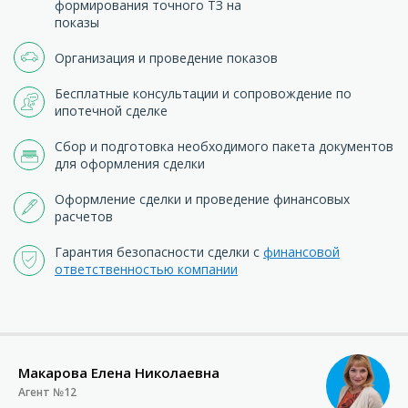
формирования точного ТЗ на
показы
Организация и проведение показов
Бесплатные консультации и сопровождение по
ипотечной сделке
Сбор и подготовка необходимого пакета документов
для оформления сделки
Оформление сделки и проведение финансовых
расчетов
Гарантия безопасности сделки с
финансовой
ответственностью компании
Макарова Елена Николаевна
Агент №12