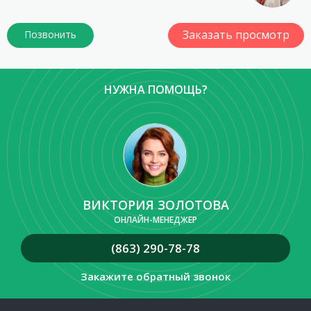
Заказать просмотр
НУЖНА ПОМОЩЬ?
ВИКТОРИЯ ЗОЛОТОВА
ОНЛАЙН-МЕНЕДЖЕР
(863) 290-78-78
Закажите обратный звонок