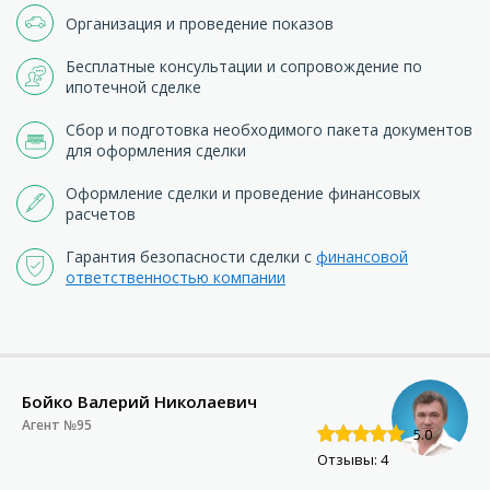
Организация и проведение показов
Бесплатные консультации и сопровождение по
ипотечной сделке
Сбор и подготовка необходимого пакета документов
для оформления сделки
Оформление сделки и проведение финансовых
расчетов
Гарантия безопасности сделки с
финансовой
ответственностью компании
Бойко Валерий Николаевич
Агент №95
5.0
Отзывы: 4