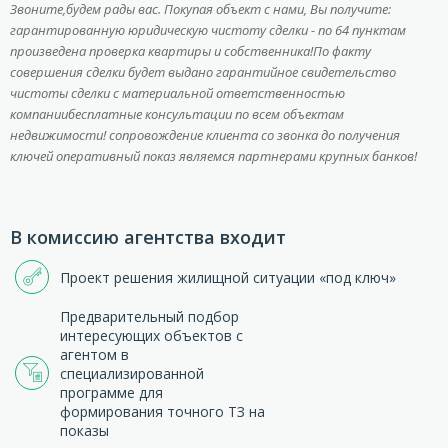
Звоните,будем рады вас. Покупая объект с нами, Вы получите:
гарантированную юридическую чистоту сделки - по 64 пунктам
произведена проверка квартиры и собственника!По факту
совершения сделки будет выдано гарантийное свидетельство
чистоты сделки с материальной ответственностью
компаниибесплатные консультации по всем объектам
недвижимости! сопровождение клиента со звонка до получения
ключей оперативный показ являемся партнерами крупных банков!
В комиссию агентства входит
Проект решения жилищной ситуации «под ключ»
Предварительный подбор
интересующих объектов с
агентом в
специализированной
программе для
формирования точного ТЗ на
показы