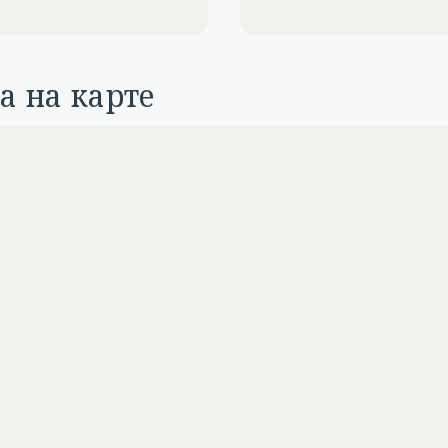
а на карте