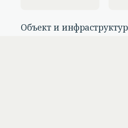
Объект и инфраструктур