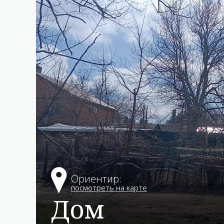
Ориентир:
дом