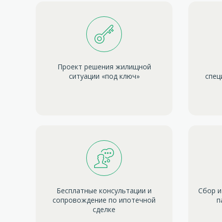
Проект решения жилищной
ситуации «под ключ»
спец
Бесплатные консультации и
Сбор и
сопровождение по ипотечной
п
сделке