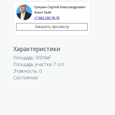
Гришин Сергей Александрович
Агент №44
+7 863 290-78-78
Заказать просмотр
Характеристики
Площадь:
0/0/0
Площадь участка:
7 сот.
Этажность: 0
Состояние: