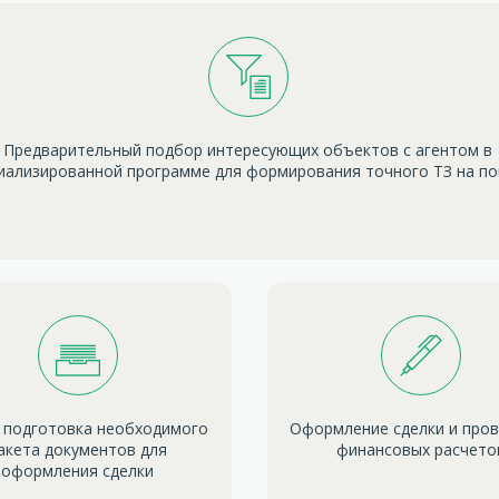
Предварительный подбор интересующих объектов с агентом в
иализированной программе для формирования точного ТЗ на п
 подготовка необходимого
Оформление сделки и про
акета документов для
финансовых расчето
оформления сделки