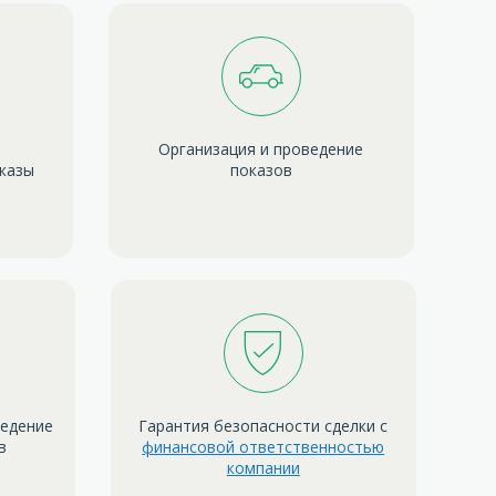
Организация и проведение
оказы
показов
ведение
Гарантия безопасности сделки с
в
финансовой ответственностью
компании