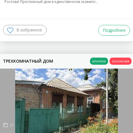
Ростова! Престижный дом в единственном экземпл…
Подробнее
ТРЕХКОМНАТНЫЙ ДОМ
21