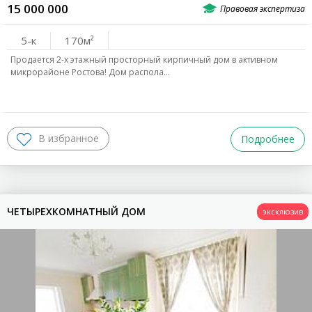
15 000 000
5-к
170
Продается 2-х этажный просторный кирпичный дом в активном
микрорайоне Ростова! Дом распола…
Подробнее
ЧЕТЫРЕХКОМНАТНЫЙ ДОМ