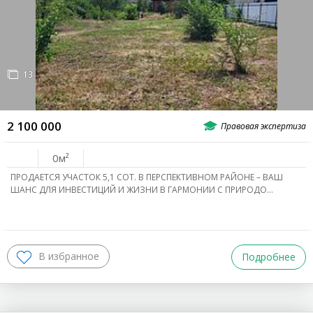
13
2 100 000
0
ПРОДАЕТСЯ УЧАСТОК 5,1 СОТ. В ПЕРСПЕКТИВНОМ РАЙОНЕ – ВАШ
ШАНС ДЛЯ ИНВЕСТИЦИЙ И ЖИЗНИ В ГАРМОНИИ С ПРИРОДО…
Подробнее