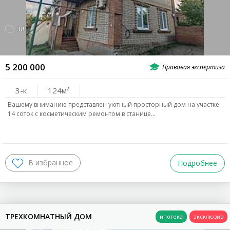
38
5 200 000
3-к
124
Вашему вниманию представлен уютный просторный дом на участке
14 соток с косметическим ремонтом в станице…
Подробнее
ТРЕХКОМНАТНЫЙ ДОМ