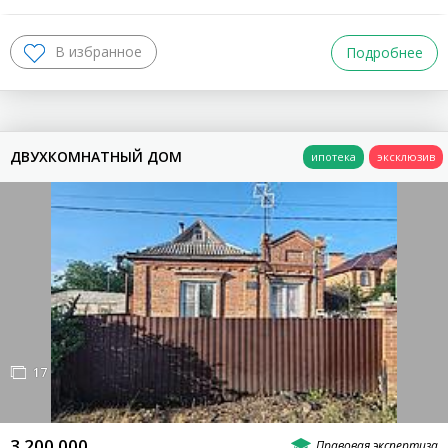
Подробнее
ДВУХКОМНАТНЫЙ ДОМ
17
3 200 000