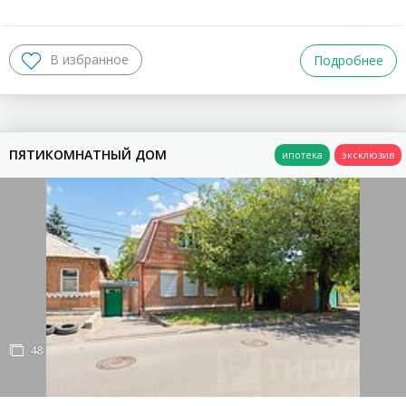
Подробнее
ПЯТИКОМНАТНЫЙ ДОМ
48