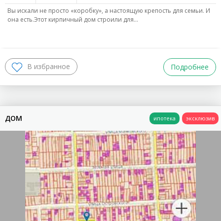
Вы искали не просто «коробку», а настоящую крепость для семьи. И
она есть.Этот кирпичный дом строили для…
Подробнее
ДОМ