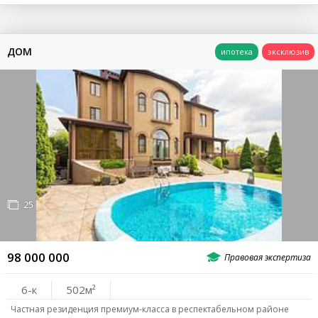
ДОМ
25
98 000 000
6-к
502
Частная резиденция премиум-класса в респектабельном районе