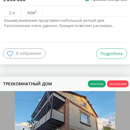
2-к
40
Вашему вниманию представлен небольшой уютный дом.
Расположение очень удачное. Локация позволяет рассматри…
Подробнее
ТРЕХКОМНАТНЫЙ ДОМ