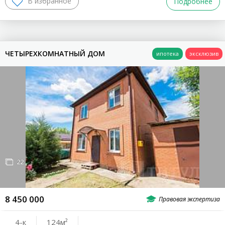
Подробнее
ЧЕТЫРЕХКОМНАТНЫЙ ДОМ
22
8 450 000
4-к
124