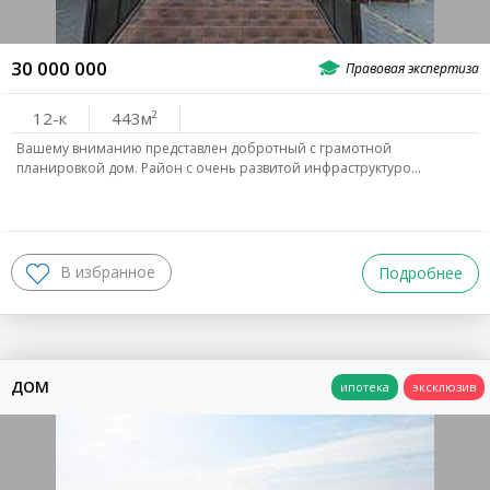
30 000 000
12-к
443
Вашему вниманию представлен добротный с грамотной
планировкой дом. Район с очень развитой инфраструктуро…
Подробнее
ДОМ