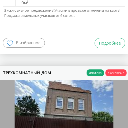
0
Эксклюзивное предложение!Участки в продаже отмечены на карте!
Продажа земельных участков от 6 соток…
Подробнее
ТРЕХКОМНАТНЫЙ ДОМ