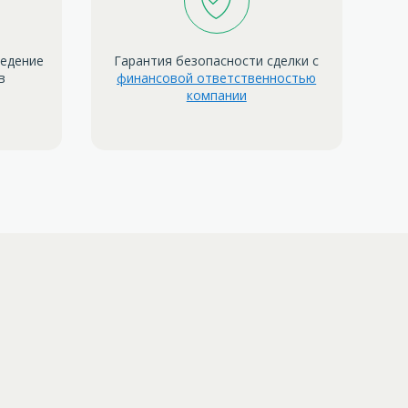
ведение
Гарантия безопасности сделки с
в
финансовой ответственностью
компании