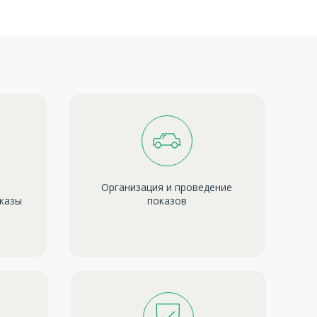
Организация и проведение
оказы
показов