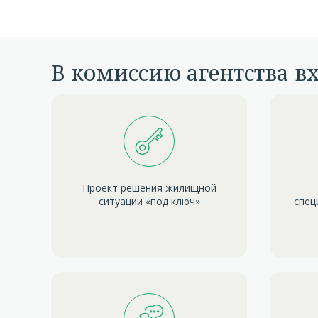
В комиссию агентства в
Проект решения жилищной
ситуации «под ключ»
спец