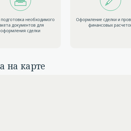
 подготовка необходимого
Оформление сделки и про
акета документов для
финансовых расчето
оформления сделки
а на карте