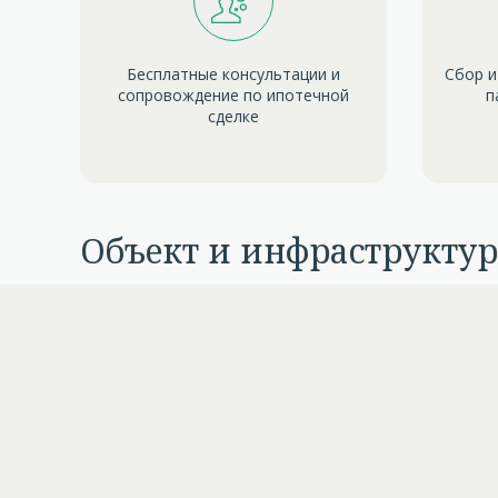
Бесплатные консультации и
Сбор и
сопровождение по ипотечной
п
сделке
Объект и инфраструктур