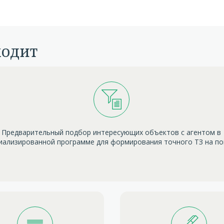
ходит
Предварительный подбор интересующих объектов с агентом в
иализированной программе для формирования точного ТЗ на п