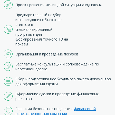
Проект решения жилищной ситуации «под ключ»
Предварительный подбор
интересующих объектов с
агентом в
специализированной
программе для
формирования точного ТЗ на
показы
Организация и проведение показов
Бесплатные консультации и сопровождение по
ипотечной сделке
Сбор и подготовка необходимого пакета документов
для оформления сделки
Оформление сделки и проведение финансовых
расчетов
Гарантия безопасности сделки с
финансовой
ответственностью компании