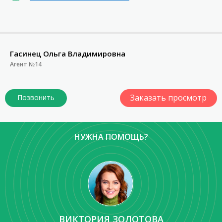
Гасинец Ольга Владимировна
Агент №14
Заказать просмотр
НУЖНА ПОМОЩЬ?
ВИКТОРИЯ ЗОЛОТОВА