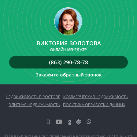
ВИКТОРИЯ ЗОЛОТОВА
ОНЛАЙН-МЕНЕДЖЕР
(863) 290-78-78
Закажите обратный звонок
НЕДВИЖИМОСТЬ В РОСТОВЕ
КОММЕРЧЕСКАЯ НЕДВИЖИМОСТЬ
ЭЛИТНАЯ НЕДВИЖИМОСТЬ
ПОЛИТИКА ОБРАБОТКИ ДАННЫХ
© ООО «Компания по управлению недвижимостью «ТИТУЛ», 2026