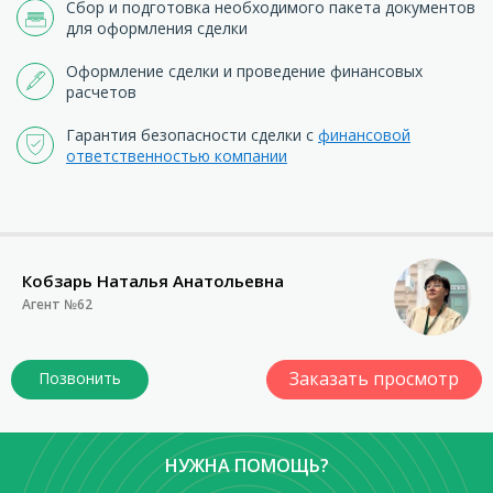
Сбор и подготовка необходимого пакета документов
для оформления сделки
Оформление сделки и проведение финансовых
расчетов
Гарантия безопасности сделки с
финансовой
ответственностью компании
Кобзарь Наталья Анатольевна
Агент №62
Заказать просмотр
НУЖНА ПОМОЩЬ?