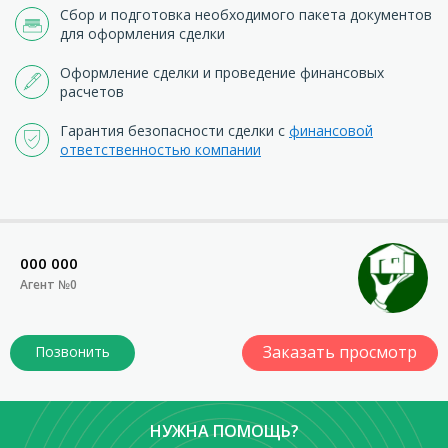
Сбор и подготовка необходимого пакета документов
для оформления сделки
Оформление сделки и проведение финансовых
расчетов
Гарантия безопасности сделки с
финансовой
ответственностью компании
000 000
Агент №0
Заказать просмотр
НУЖНА ПОМОЩЬ?