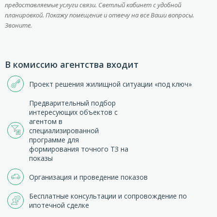
предоставляемые услуги связи. Светлый кабинет с удобной
планировкой. Покажу помещение и отвечу на все Ваши вопросы.
Звоните.
В комиссию агентства входит
Проект решения жилищной ситуации «под ключ»
Предварительный подбор
интересующих объектов с
агентом в
специализированной
программе для
формирования точного ТЗ на
показы
Организация и проведение показов
Бесплатные консультации и сопровождение по
ипотечной сделке