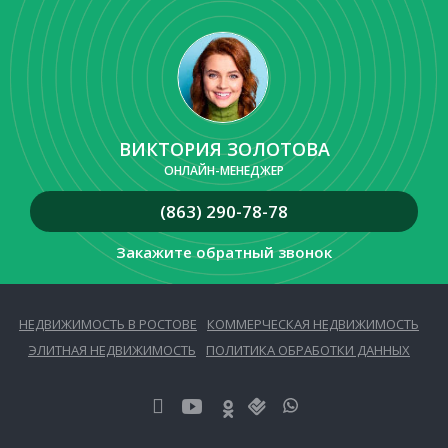
ВИКТОРИЯ ЗОЛОТОВА
ОНЛАЙН-МЕНЕДЖЕР
(863) 290-78-78
Закажите обратный звонок
НЕДВИЖИМОСТЬ В РОСТОВЕ
КОММЕРЧЕСКАЯ НЕДВИЖИМОСТЬ
ЭЛИТНАЯ НЕДВИЖИМОСТЬ
ПОЛИТИКА ОБРАБОТКИ ДАННЫХ