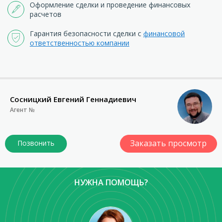
Оформление сделки и проведение финансовых
расчетов
Гарантия безопасности сделки с
финансовой
ответственностью компании
Сосницкий Евгений Геннадиевич
Агент №
Заказать просмотр
НУЖНА ПОМОЩЬ?