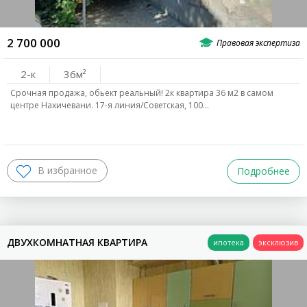
2 700 000
2-к
36
Срочная продажа, обьект реальный! 2к квартира 36 м2 в самом
центре Нахичевани. 17-я линия/Советская, 100…
Подробнее
ДВУХКОМНАТНАЯ КВАРТИРА