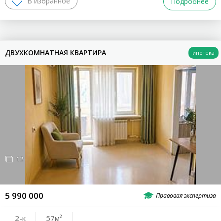
Подробнее
ДВУХКОМНАТНАЯ КВАРТИРА
12
5 990 000
2-к
57