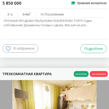
5 850 000
3-к
64
Н.Поселение
СРОЧНАЯ ПРОДАЖА! РЕАЛЬНОМУ ПОКУПАТЕЛЮ ТОРГ!!! Один
собственник! Документы готовы к сделке. Мат.кап не исп…
Подробнее
ТРЕХКОМНАТНАЯ КВАРТИРА