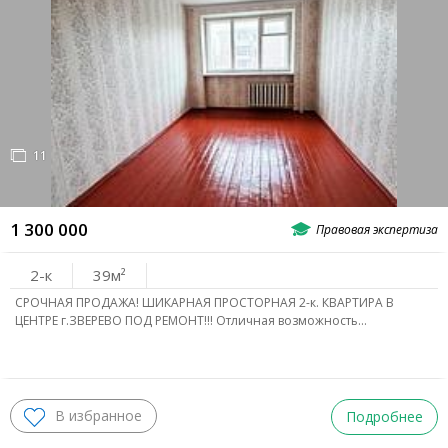
11
1 300 000
2-к
39
СРОЧНАЯ ПРОДАЖА! ШИКАРНАЯ ПРОСТОРНАЯ 2-к. КВАРТИРА В
ЦЕНТРЕ г.ЗВЕРЕВО ПОД РЕМОНТ!!! Отличная возможность…
Подробнее