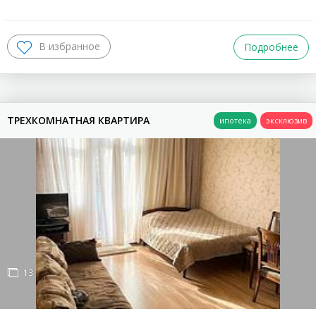
Подробнее
ТРЕХКОМНАТНАЯ КВАРТИРА
13