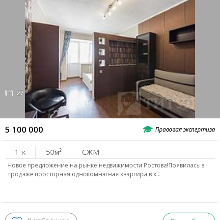
27
5 100 000
1-к
50
СЖМ
Новое предложение на рынке недвижимости Ростова!Появилась в
продаже просторная однокомнатная квартира в х…