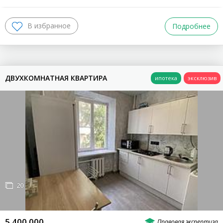
Подробнее
ДВУХКОМНАТНАЯ КВАРТИРА
20
5 400 000