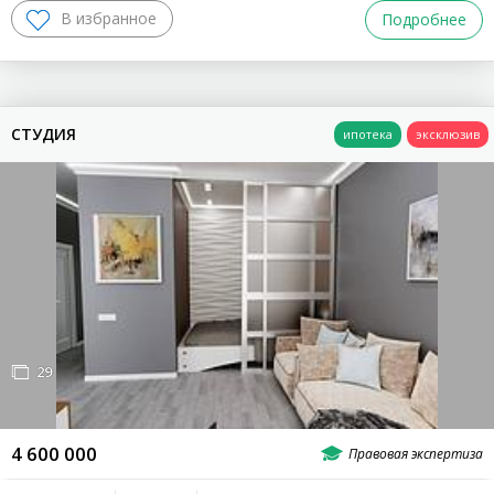
Подробнее
СТУДИЯ
29
4 600 000