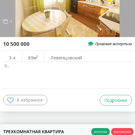
9
10 500 000
3-к
89
Левенцовский
0…
Подробнее
ТРЕХКОМНАТНАЯ КВАРТИРА