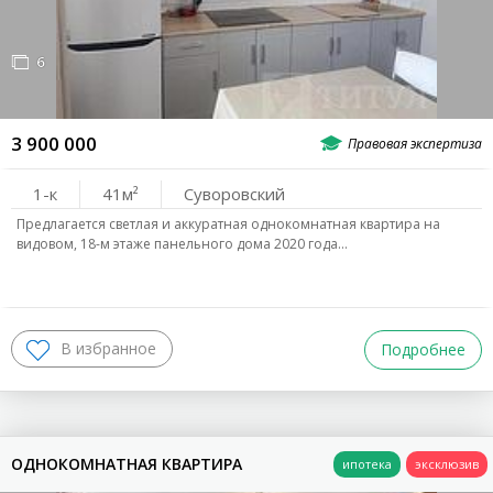
6
3 900 000
1-к
41
Суворовский
Предлагается светлая и аккуратная однокомнатная квартира на
видовом, 18-м этаже панельного дома 2020 года…
Подробнее
ОДНОКОМНАТНАЯ КВАРТИРА