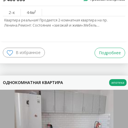
2-к
44
Квартира реальная! Продается 2-комнатная квартира на пр.
Ленина.Ремонт: Состояние «заезжай и живи».Мебель…
Подробнее
ОДНОКОМНАТНАЯ КВАРТИРА