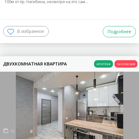
100м от пр. Нагибина, несмотря на это сам…
Подробнее
ДВУХКОМНАТНАЯ КВАРТИРА
32