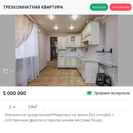
ТРЕХКОМНАТНАЯ КВАРТИРА
31
5 000 000
3-к
59
Уникальное предложение!!!Квартира на земле без соседей, с
собственным двором и парковочными местами.Предл…