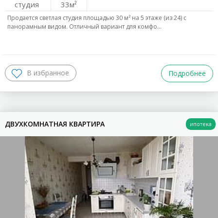
студия
33
Продается светлая студия площадью 30 м² на 5 этаже (из 24) с
панорамным видом. Отличный вариант для комфо…
Подробнее
ДВУХКОМНАТНАЯ КВАРТИРА