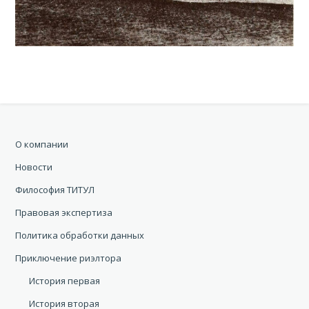
О компании
Новости
Философия ТИТУЛ
Правовая экспертиза
Политика обработки данных
Приключение риэлтора
История первая
История вторая