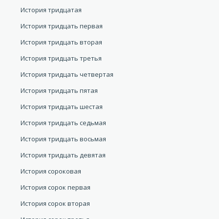
История тридцатая
История тридцать первая
История тридцать вторая
История тридцать третья
История тридцать четвертая
История тридцать пятая
История тридцать шестая
История тридцать седьмая
История тридцать восьмая
История тридцать девятая
История сороковая
История сорок первая
История сорок вторая