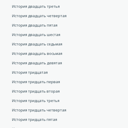
История двадцать третья
История двадцать четвертая
История двадцать пятая
История двадцать шестая
История двадцать седьмая
История двадцать восьмая
История двадцать девятая
История тридцатая
История тридцать первая
История тридцать вторая
История тридцать третья
История тридцать четвертая
История тридцать пятая